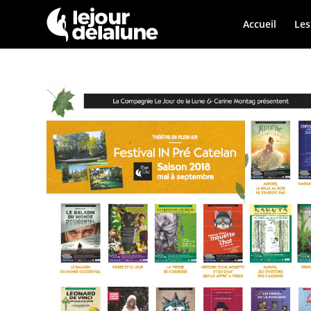
Accueil
Les