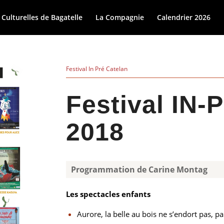
 Culturelles de Bagatelle
La Compagnie
Calendrier 2026
Festival In Pré Catelan
Festival IN-
2018
Programmation de Carine Montag
Les spectacles enfants
Aurore, la belle au bois ne s’endort pas, pa