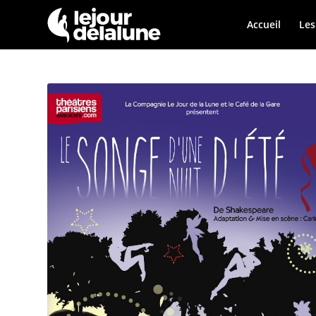
Accueil
Les