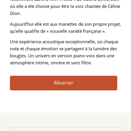
où elle a été choisie pour être la voix chantée de Céline
Dion.
Aujourd’hui elle est aux manettes de son propre projet,
qu’elle qualifie de « nouvelle variété française ».
Une expérience acoustique exceptionnelle, où chaque
note et chaque émotion se partagent à la lumière des
bougies. Un univers en version piano-voix dans une
atmosphère intime, sincère et sans filtre.
Réserver