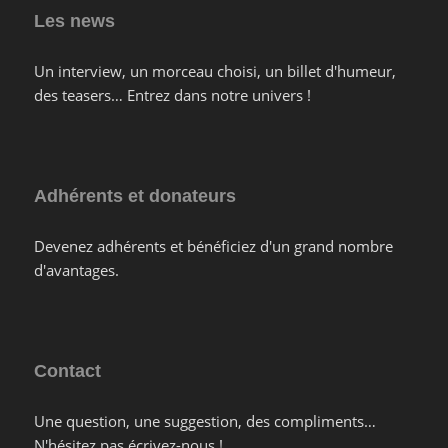
Les news
Un interview, un morceau choisi, un billet d'humeur,
des teasers… Entrez dans notre univers !
Adhérents et donateurs
Devenez adhérents et bénéficiez d'un grand nombre
d'avantages.
Contact
Une question, une suggestion, des compliments…
N'hésitez pas écrivez-nous !