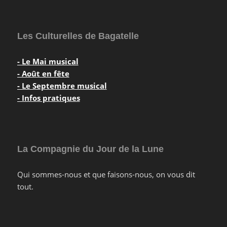
Les Culturelles de Bagatelle
- Le Mai musical
- Août en fête
- Le Septembre musical
- Infos pratiques
La Compagnie du Jour de la Lune
Qui sommes-nous et que faisons-nous, on vous dit
tout.