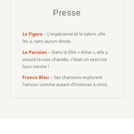
Presse
Le Figaro
– L’expérience et le talent, elle
les a, sans aucun doute.
Le Parisien
– Dans le film « Aline », elle a
assuré la voix chantée, c’était un exercice
hors norme !
France Bleu
– Ses chansons explorent
l’amour comme autant d’histoires à vivre.