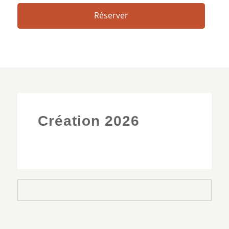
Réserver
Création 2026