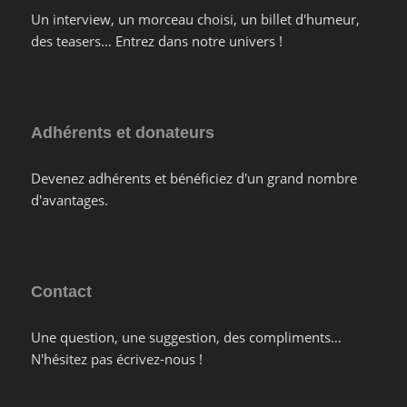
Un interview, un morceau choisi, un billet d'humeur,
des teasers… Entrez dans notre univers !
Adhérents et donateurs
Devenez adhérents et bénéficiez d'un grand nombre
d'avantages.
Contact
Une question, une suggestion, des compliments…
N'hésitez pas écrivez-nous !