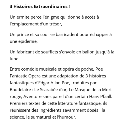
3 Histoires Extraordinaires !
Un ermite perce l’énigme qui donne à accès à
l’emplacement d’un trésor,
Un prince et sa cour se barricadent pour échapper à
une épidémie,
Un fabricant de soufflets s’envole en ballon jusqu’à la
lune.
Entre comédie musicale et opéra de poche, Poe
Fantastic Opera est une adaptation de 3 histoires
fantastiques d’Edgar Allan Poe, traduites par
Baudelaire : Le Scarabée d’or, Le Masque de la Mort
rouge, Aventure sans pareil d’un certain Hans Pfaall.
Premiers textes de cette littérature fantastique, ils
réunissent des ingrédients savamment dosés : la
science, le surnaturel et l’humour.