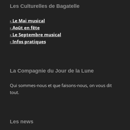
Les Culturelles de Bagatelle
- Le Mai musical
- Août en fête
- Le Septembre musical
- Infos pratiques
La Compagnie du Jour de la Lune
Qui sommes-nous et que faisons-nous, on vous dit
tout.
Les news