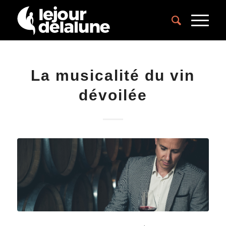
La musicalité du vin
dévoilée