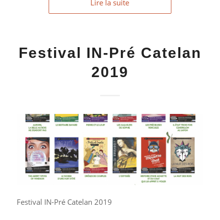
Lire la suite
Festival IN-Pré Catelan
2019
Festival IN-Pré Catelan 2019