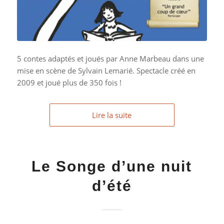
5 contes adaptés et joués par Anne Marbeau dans une
mise en scène de Sylvain Lemarié. Spectacle créé en
2009 et joué plus de 350 fois !
Lire la suite
Le Songe d’une nuit
d’été