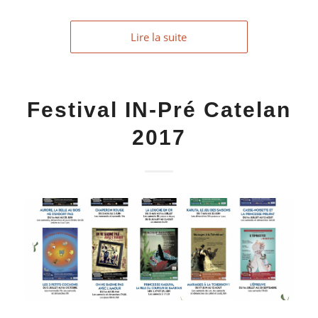
Lire la suite
Festival IN-Pré Catelan
2017