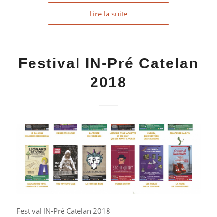
Lire la suite
Festival IN-Pré Catelan
2018
Festival IN-Pré Catelan 2018