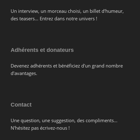
Un interview, un morceau choisi, un billet d'humeur,
des teasers… Entrez dans notre univers !
Adhérents et donateurs
Devenez adhérents et bénéficiez d'un grand nombre
d'avantages.
Contact
Une question, une suggestion, des compliments…
N'hésitez pas écrivez-nous !