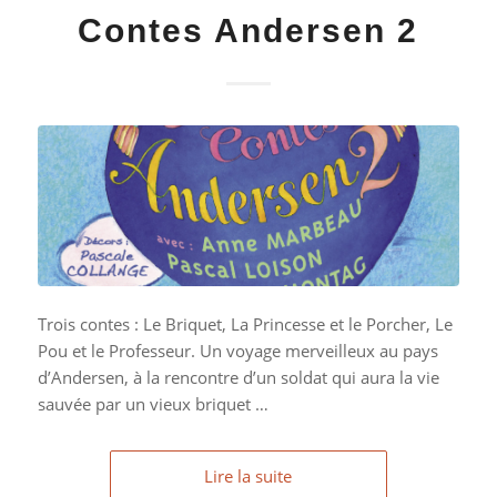
Contes Andersen 2
Trois contes : Le Briquet, La Princesse et le Porcher, Le
Pou et le Professeur. Un voyage merveilleux au pays
d’Andersen, à la rencontre d’un soldat qui aura la vie
sauvée par un vieux briquet …
Lire la suite