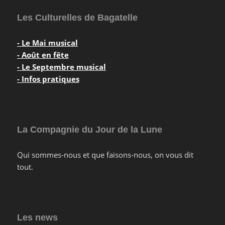
Les Culturelles de Bagatelle
- Le Mai musical
- Août en fête
- Le Septembre musical
- Infos pratiques
La Compagnie du Jour de la Lune
Qui sommes-nous et que faisons-nous, on vous dit
tout.
Les news