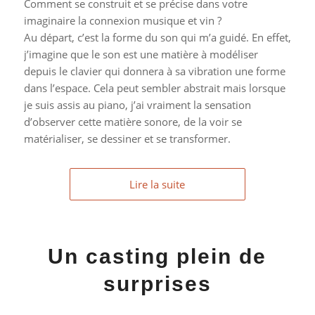
Comment se construit et se précise dans votre
imaginaire la connexion musique et vin ?
Au départ, c’est la forme du son qui m’a guidé. En effet,
j’imagine que le son est une matière à modéliser
depuis le clavier qui donnera à sa vibration une forme
dans l’espace. Cela peut sembler abstrait mais lorsque
je suis assis au piano, j’ai vraiment la sensation
d’observer cette matière sonore, de la voir se
matérialiser, se dessiner et se transformer.
Lire la suite
Un casting plein de
surprises