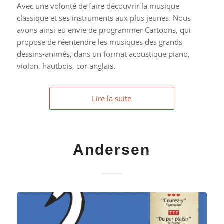
Avec une volonté de faire découvrir la musique
classique et ses instruments aux plus jeunes. Nous
avons ainsi eu envie de programmer Cartoons, qui
propose de réentendre les musiques des grands
dessins-animés, dans un format acoustique piano,
violon, hautbois, cor anglais.
Lire la suite
Andersen