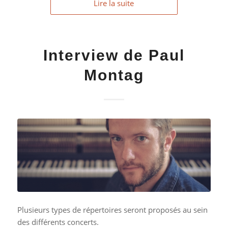
Lire la suite
Interview de Paul
Montag
Plusieurs types de répertoires seront proposés au sein
des différents concerts.